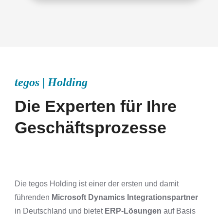
tegos | Holding
Die Experten für Ihre
Geschäfts­prozesse
Die tegos Holding ist einer der ersten und damit
führenden
Microsoft Dynamics Integrationspartner
in Deutschland und bietet
ERP-Lösungen
auf Basis