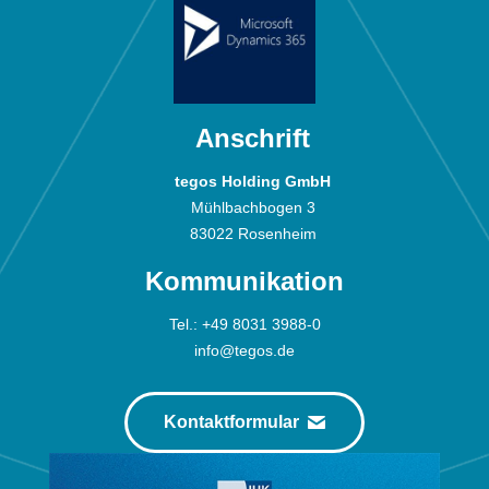
Anschrift
tegos Holding GmbH
Mühlbachbogen 3
83022 Rosenheim
Kommuni­kation
Tel.:
+49 8031 3988-0
info@tegos.de
Kontaktformular