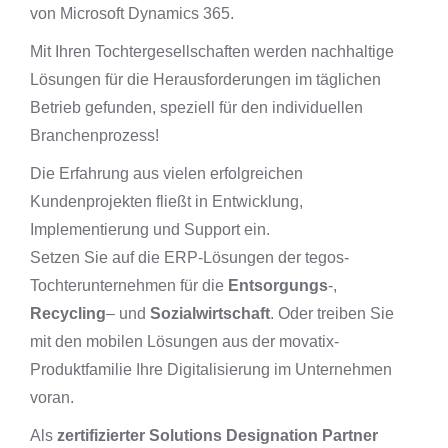
von Microsoft Dynamics 365.
Mit Ihren Tochtergesellschaften werden nachhaltige
Lösungen für die Herausforderungen im täglichen
Betrieb gefunden, speziell für den individuellen
Branchenprozess!
Die Erfahrung aus vielen erfolgreichen
Kundenprojekten fließt in Entwicklung,
Implementierung und Support ein.
Setzen Sie auf die ERP-Lösungen der tegos-
Tochterunternehmen für die
Entsorgungs
-,
Recycling
– und
Sozialwirtschaft
. Oder treiben Sie
mit den mobilen Lösungen aus der movatix-
Produktfamilie Ihre Digitalisierung im Unternehmen
voran.
Als
zertifizierter Solutions Designation Partner