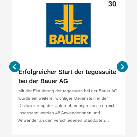
30
Erfolgreicher Start der tegossuite
bei der Bauer AG
Mit der Einführung der tegossuite bei der Bauer AG
wurde ein weiterer wichtiger Meilenstein in der
Digitalisierung der Unternehmensprozesse erreicht.
Insgesamt werden 48 Anwenderinnen und
Anwender an den verschiedenen Standorten…