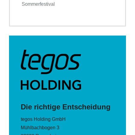
Sommerfestival
Die richtige Entscheidung
tegos Holding GmbH
Mühlbachbogen 3