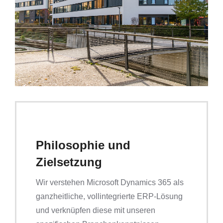
Philosophie und
Zielsetzung
Wir verstehen Microsoft Dynamics 365 als
ganzheitliche, vollintegrierte ERP-Lösung
und verknüpfen diese mit unseren