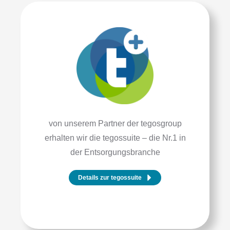
von unserem Partner der tegosgroup
erhalten wir die tegossuite – die Nr.1 in
der Entsorgungsbranche
Details zur tegossuite