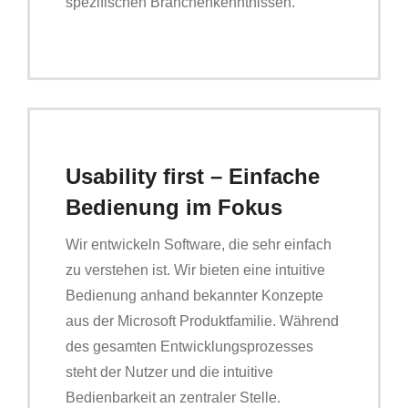
spezifischen Branchenkenntnissen.
Usability first – Einfache
Bedienung im Fokus
Wir entwickeln Software, die sehr einfach
zu verstehen ist. Wir bieten eine intuitive
Bedienung anhand bekannter Konzepte
aus der Microsoft Produktfamilie. Während
des gesamten Entwicklungsprozesses
steht der Nutzer und die intuitive
Bedienbarkeit an zentraler Stelle.