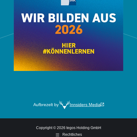
Aufbrezelt by
Innsiders Media
Copyright © 2026 tegos Holding GmbH
Rechtliches