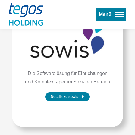
Menü
Die Softwarelösung für Einrichtungen
und Komplexträger im Sozialen Bereich
Details zu sowis