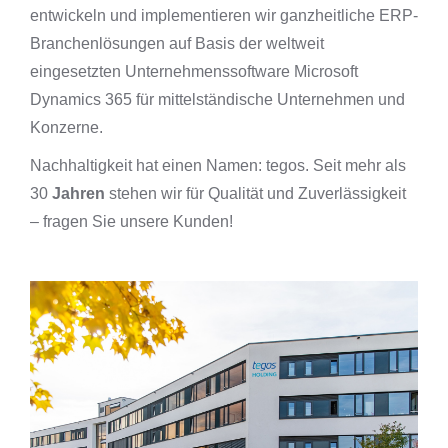
entwickeln und implementieren wir ganzheitliche ERP-
Branchenlösungen auf Basis der weltweit
eingesetzten Unternehmenssoftware Microsoft
Dynamics 365 für mittelständische Unternehmen und
Konzerne.
Nachhaltigkeit hat einen Namen: tegos. Seit mehr als
30
Jahren
stehen wir für Qualität und Zuverlässigkeit
– fragen Sie unsere Kunden!