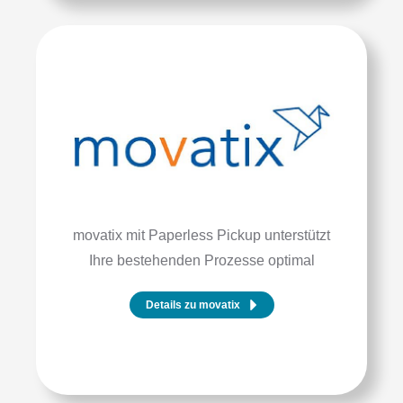
movatix mit Paperless Pickup unterstützt
Ihre bestehenden Prozesse optimal
Details zu movatix