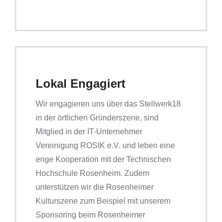
Lokal Engagiert
Wir engagieren uns über das Stellwerk18
in der örtlichen Gründerszene, sind
Mitglied in der IT-Unternehmer
Vereinigung ROSIK e.V. und leben eine
enge Kooperation mit der Technischen
Hochschule Rosenheim. Zudem
unterstützen wir die Rosenheimer
Kulturszene zum Beispiel mit unserem
Sponsoring beim Rosenheimer