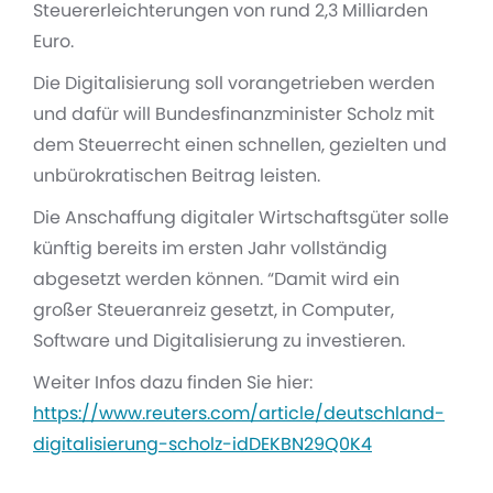
Steuererleichterungen von rund 2,3 Milliarden
Euro.
Die Digitalisierung soll vorangetrieben werden
und dafür will Bundesfinanzminister Scholz mit
dem Steuerrecht einen schnellen, gezielten und
unbürokratischen Beitrag leisten.
Die Anschaffung digitaler Wirtschaftsgüter solle
künftig bereits im ersten Jahr vollständig
abgesetzt werden können. “Damit wird ein
großer Steueranreiz gesetzt, in Computer,
Software und Digitalisierung zu investieren.
Weiter Infos dazu finden Sie hier:
https://www.reuters.com/article/deutschland-
digitalisierung-scholz-idDEKBN29Q0K4