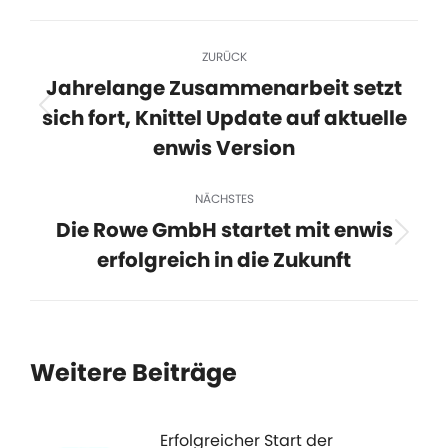
ZURÜCK
Jahrelange Zusammenarbeit setzt
sich fort, Knittel Update auf aktuelle
enwis Version
NÄCHSTES
Die Rowe GmbH startet mit enwis
erfolgreich in die Zukunft
Weitere Beiträge
Erfolgreicher Start der