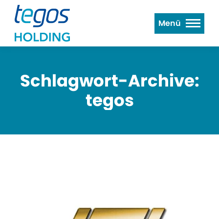
Menü
Schlagwort-Archive:
tegos