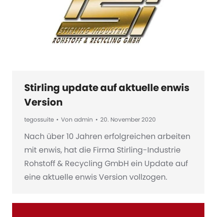
Stirling update auf aktuelle enwis
Version
tegossuite
Von
admin
20. November 2020
Nach über 10 Jahren erfolgreichen arbeiten
mit enwis, hat die Firma Stirling-Industrie
Rohstoff & Recycling GmbH ein Update auf
eine aktuelle enwis Version vollzogen.