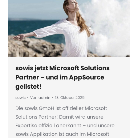
sowis jetzt Microsoft Solutions
Partner – und im AppSource
gelistet!
sowis
Von
admin
13. Oktober 2025
Die sowis GmbH ist offizieller Microsoft
Solutions Partner! Damit wird unsere
Expertise offiziell anerkannt – und unsere
sowis Applikation ist auch im Microsoft