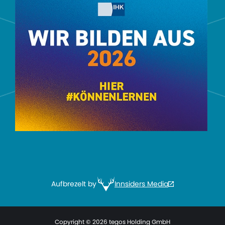
Aufbrezelt by
Innsiders Media
Copyright © 2026 tegos Holding GmbH