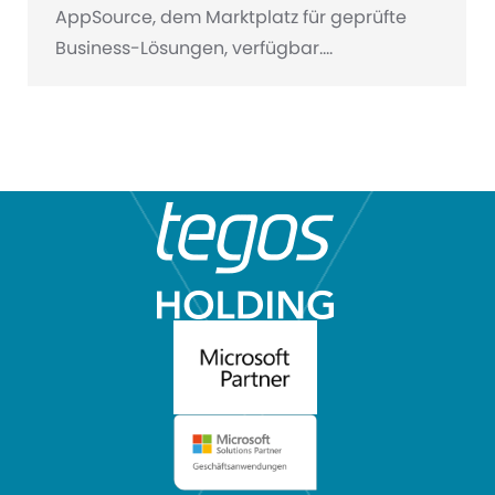
AppSource, dem Marktplatz für geprüfte
Business-Lösungen, verfügbar.…