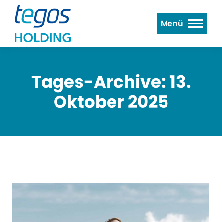
Menü
Tages-Archive:
13.
Oktober 2025